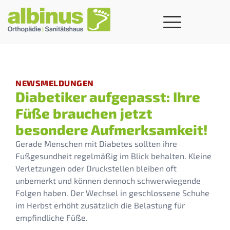
NEWSMELDUNGEN
Diabetiker aufgepasst: Ihre
Füße brauchen jetzt
besondere Aufmerksamkeit!
Gerade Menschen mit Diabetes sollten ihre
Fußgesundheit regelmäßig im Blick behalten. Kleine
Verletzungen oder Druckstellen bleiben oft
unbemerkt und können dennoch schwerwiegende
Folgen haben. Der Wechsel in geschlossene Schuhe
im Herbst erhöht zusätzlich die Belastung für
empfindliche Füße.