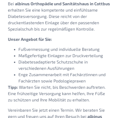
Bei
albinus Orthopädie und Sanitätshaus in Cottbus
erhalten Sie eine kompetente und einfühlsame
Diabetesversorgung. Diese reicht von der
druckentlastenden Einlage über den passenden
Spezialschuh bis zur regelmäßigen Kontrolle.
Unser Angebot für Sie:
Fußvermessung und individuelle Beratung
Maßgefertigte Einlagen zur Druckverteilung
Diabetesadaptierte Schutzschuhe in
verschiedenen Ausführungen
Enge Zusammenarbeit mit Fachärztinnen und
Fachärzten sowie Podologiepraxen
Tipp:
Warten Sie nicht, bis Beschwerden auftreten.
Eine frühzeitige Versorgung kann helfen, Ihre Füße
zu schützen und Ihre Mobilität zu erhalten.
Vereinbaren Sie jetzt einen Termin. Wir beraten Sie
gern und freuen uns auf Ihren Besuch bei
albinus