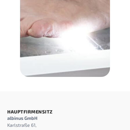
HAUPTFIRMENSITZ
albinus GmbH
Karlstraße 61,